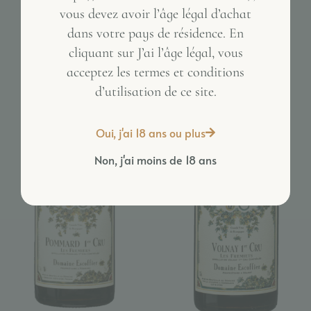
vous devez avoir l’âge légal d’achat
dans votre pays de résidence. En
Inactive
cliquant sur J’ai l’âge légal, vous
acceptez les termes et conditions
d’utilisation de ce site.
Oui, j'ai 18 ans ou plus
Non, j'ai moins de 18 ans