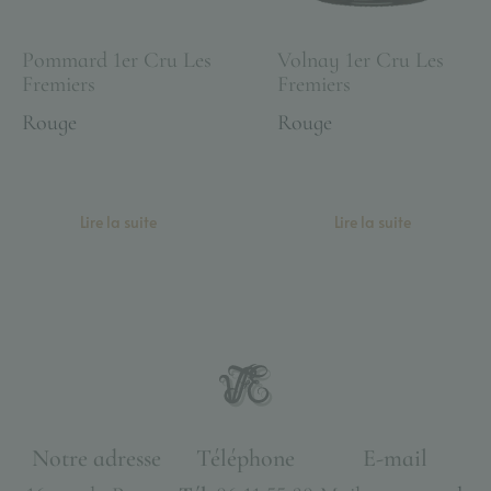
Pommard 1er Cru Les
Volnay 1er Cru Les
Fremiers
Fremiers
Rouge
Rouge
Lire la suite
Lire la suite
Notre adresse
Téléphone
E-mail