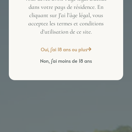
dans votre pays de résidence. En
Inactive
cliquant sur J’ai l’âge légal, vous
acceptez les termes et conditions
d’utilisation de ce site.
Oui, j'ai 18 ans ou plus
Non, j'ai moins de 18 ans