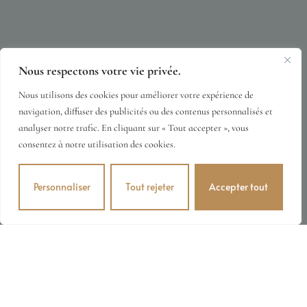
Nous respectons votre vie privée.
Nous utilisons des cookies pour améliorer votre expérience de
navigation, diffuser des publicités ou des contenus personnalisés et
analyser notre trafic. En cliquant sur « Tout accepter », vous
consentez à notre utilisation des cookies.
Personnaliser
Tout rejeter
Accepter tout