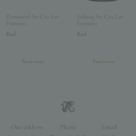
Pommard 1er Cru Les
Volnay 1er Cru Les
Fremiers
Fremiers
Red
Red
Read more
Read more
Our address
Phone
Email