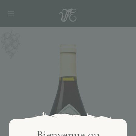
Bienvenue au