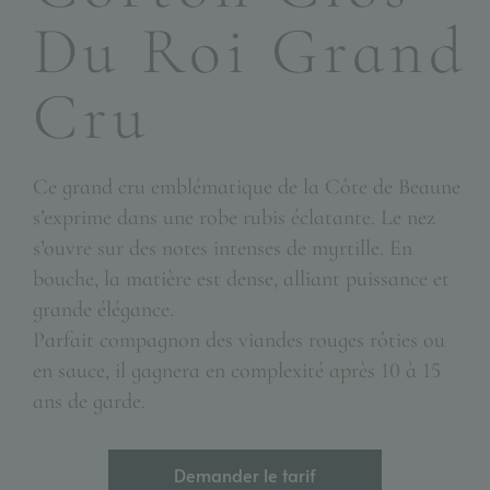
Du Roi Grand
Cru
Ce grand cru emblématique de la Côte de Beaune
s’exprime dans une robe rubis éclatante. Le nez
s’ouvre sur des notes intenses de myrtille. En
bouche, la matière est dense, alliant puissance et
grande élégance.
Parfait compagnon des viandes rouges rôties ou
en sauce, il gagnera en complexité après 10 à 15
ans de garde.
Demander le tarif