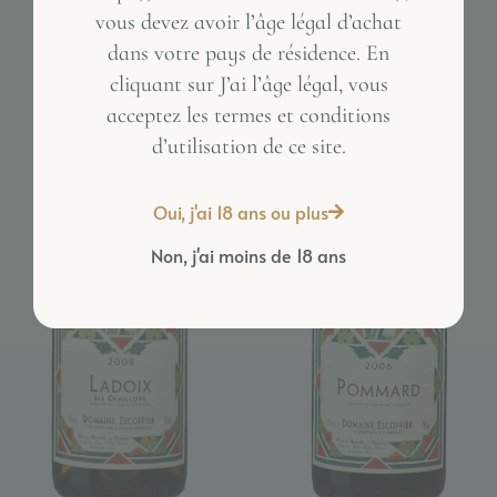
vous devez avoir l’âge légal d’achat
dans votre pays de résidence. En
Inactive
cliquant sur J’ai l’âge légal, vous
acceptez les termes et conditions
d’utilisation de ce site.
Oui, j'ai 18 ans ou plus
Non, j'ai moins de 18 ans