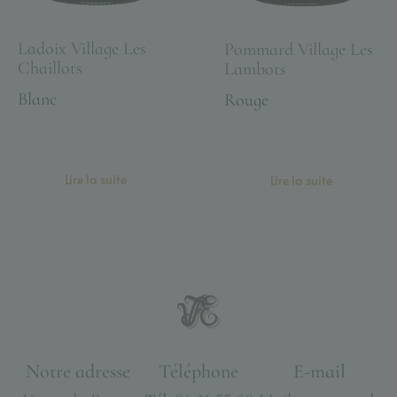
Ladoix Village Les
Pommard Village Les
Chaillots
Lambots
Blanc
Rouge
Lire la suite
Lire la suite
Notre adresse
Téléphone
E-mail