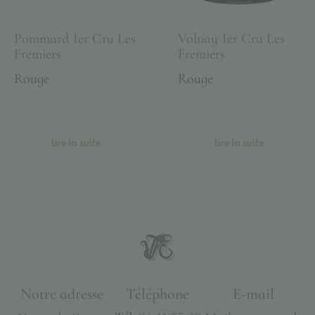
Pommard 1er Cru Les
Volnay 1er Cru Les
Fremiers
Fremiers
Rouge
Rouge
Lire la suite
Lire la suite
Notre adresse
Téléphone
E-mail