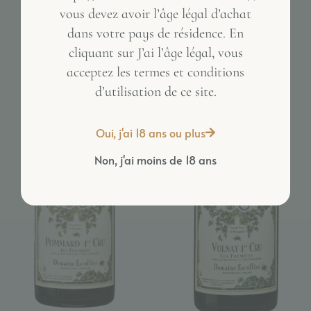
vous devez avoir l’âge légal d’achat
dans votre pays de résidence. En
Inactive
cliquant sur J’ai l’âge légal, vous
acceptez les termes et conditions
d’utilisation de ce site.
Oui, j'ai 18 ans ou plus
Non, j'ai moins de 18 ans