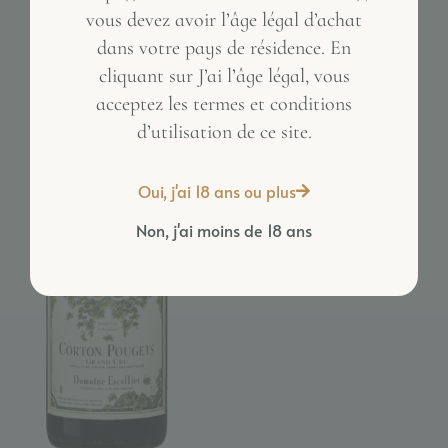
vous devez avoir l’âge légal d’achat
dans votre pays de résidence. En
Inactive
cliquant sur J’ai l’âge légal, vous
acceptez les termes et conditions
d’utilisation de ce site.
Oui, j'ai 18 ans ou plus
Non, j'ai moins de 18 ans