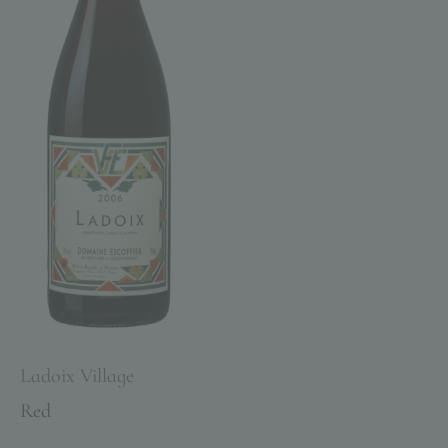
Ladoix Village
Red