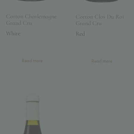
Corton Charlemagne
Corton Clos Du Roi
Grand Cru
Grand Cru
White
Red
Read more
Read more